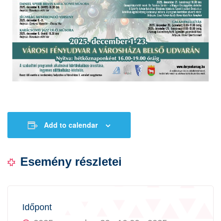
Add to calendar
Esemény részletei
Időpont