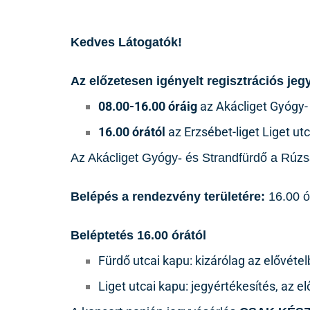
Kedves Látogatók!
Az előzetesen igényelt regisztrációs jeg
08.00-16.00 óráig
az Akácliget Gyógy- 
16.00 órától
az Erzsébet-liget Liget ut
Az Akácliget Gyógy- és Strandfürdő a Rúzsa
Belépés a rendezvény területére:
16.00 ó
Beléptetés 16.00 órától
Fürdő utcai kapu: kizárólag az elővéte
Liget utcai kapu: jegyértékesítés, az e