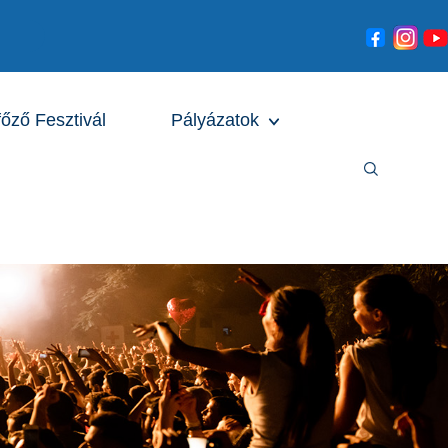
főző Fesztivál
Pályázatok