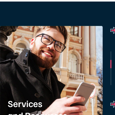
Services