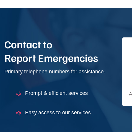
Contact to
Report Emergencies
Primary telephone numbers for assistance.
Prompt & efficient services
A
Easy access to our services