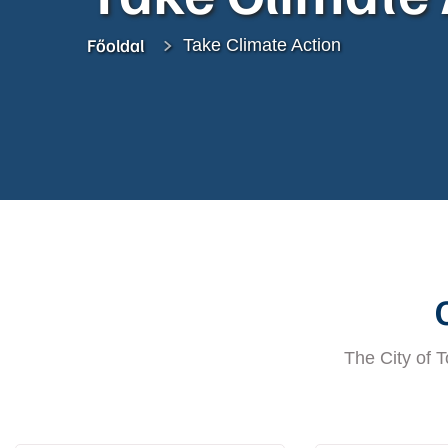
Főoldal
Take Climate Action
The City of 