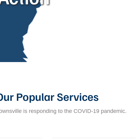
Our Popular Services
Townsville is responding to the COVID-19 pandemic.