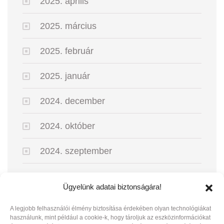
2025. április
2025. március
2025. február
2025. január
2024. december
2024. október
2024. szeptember
2024. augusztus
Ügyelünk adatai biztonságára!
2024. május
A legjobb felhasználói élmény biztosítása érdekében olyan technológiákat
használunk, mint például a cookie-k, hogy tároljuk az eszközinformációkat