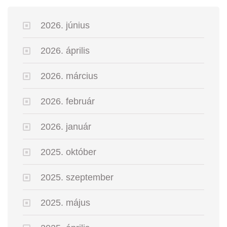
2026. június
2026. április
2026. március
2026. február
2026. január
2025. október
2025. szeptember
2025. május