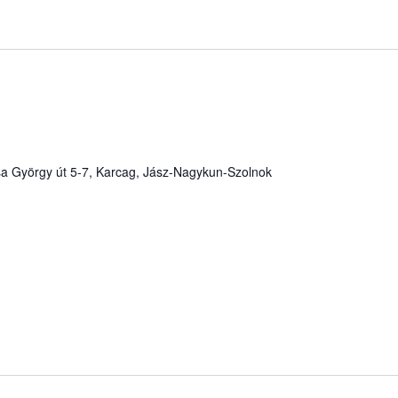
a György út 5-7, Karcag, Jász-Nagykun-Szolnok