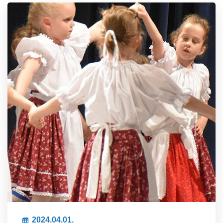
2024.04.01.