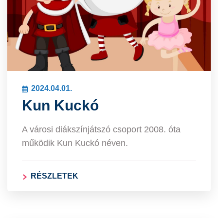
2024.04.01.
Kun Kuckó
A városi diákszínjátszó csoport 2008. óta
működik Kun Kuckó néven.
RÉSZLETEK