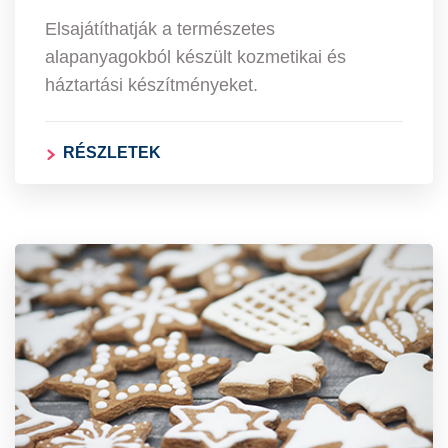
Elsajátíthatják a természetes
alapanyagokból készült kozmetikai és
háztartási készítményeket.
RÉSZLETEK