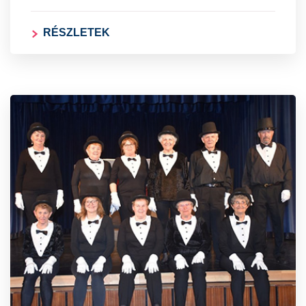
RÉSZLETEK