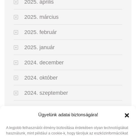
2025. április
2025. március
2025. február
2025. január
2024. december
2024. október
2024. szeptember
2024. augusztus
Ügyelünk adatai biztonságára!
2024. május
A legjobb felhasználói élmény biztosítása érdekében olyan technológiákat
használunk, mint például a cookie-k, hogy tároljuk az eszközinformációkat