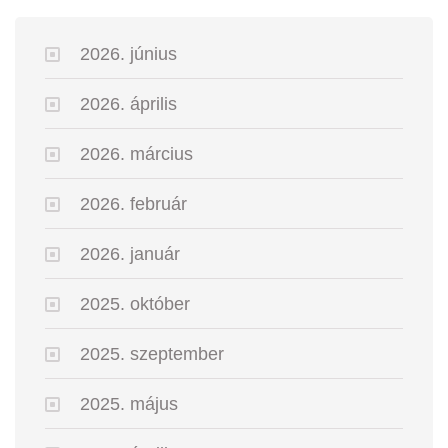
2026. június
2026. április
2026. március
2026. február
2026. január
2025. október
2025. szeptember
2025. május