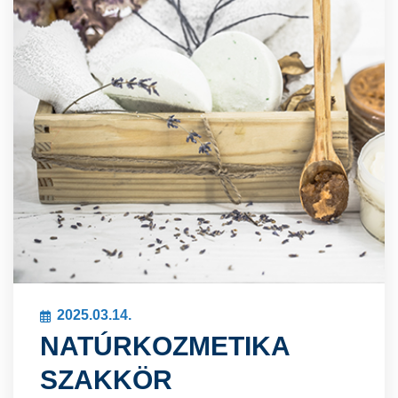
2025.03.14.
NATÚRKOZMETIKA
SZAKKÖR